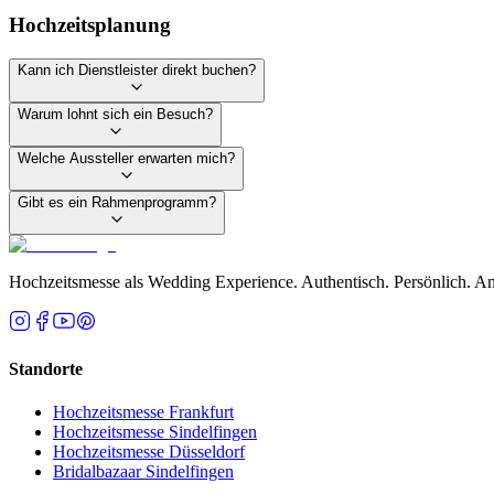
Hochzeitsplanung
Kann ich Dienstleister direkt buchen?
Warum lohnt sich ein Besuch?
Welche Aussteller erwarten mich?
Gibt es ein Rahmenprogramm?
Hochzeitsmesse als Wedding Experience. Authentisch. Persönlich. An
Standorte
Hochzeitsmesse Frankfurt
Hochzeitsmesse Sindelfingen
Hochzeitsmesse Düsseldorf
Bridalbazaar Sindelfingen