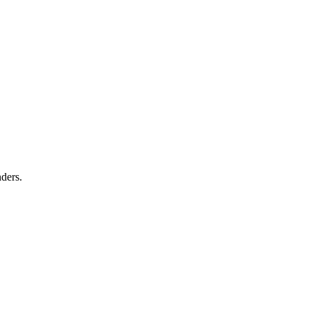
ders.