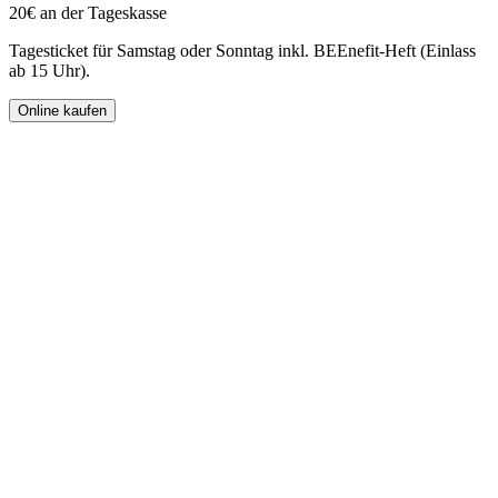
20€ an der Tageskasse
Tagesticket für Samstag oder Sonntag inkl. BEEnefit-Heft (Einlass
ab 15 Uhr).
Online kaufen