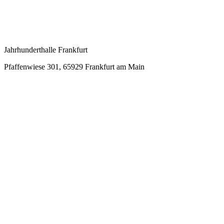
Jahrhunderthalle Frankfurt
Pfaffenwiese 301, 65929 Frankfurt am Main