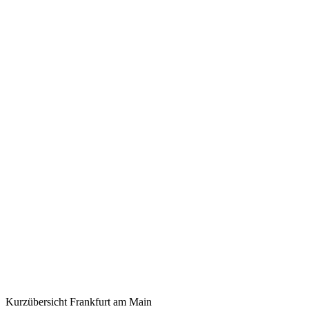
Kurzübersicht
Frankfurt am Main