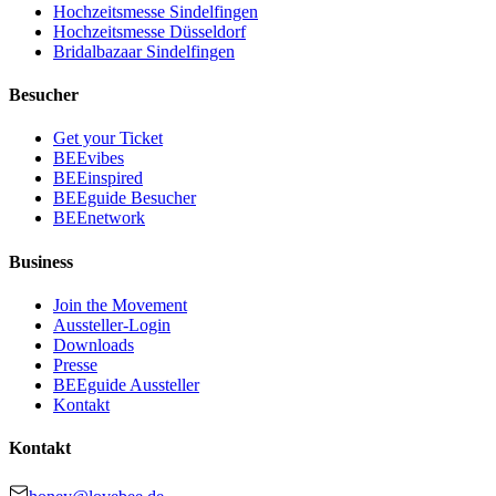
Hochzeitsmesse Sindelfingen
Hochzeitsmesse Düsseldorf
Bridalbazaar Sindelfingen
Besucher
Get your Ticket
BEEvibes
BEEinspired
BEEguide Besucher
BEEnetwork
Business
Join the Movement
Aussteller-Login
Downloads
Presse
BEEguide Aussteller
Kontakt
Kontakt