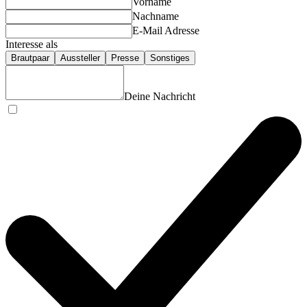
Vorname
@lovebee.hochzeitsmessen
Nachname
E-Mail Adresse
Interesse als
Brautpaar
Aussteller
Presse
Sonstiges
Deine Nachricht