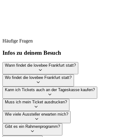
Häufige Fragen
Infos zu deinem Besuch
Wann findet die lovebee Frankfurt statt?
Wo findet die lovebee Frankfurt statt?
Kann ich Tickets auch an der Tageskasse kaufen?
Muss ich mein Ticket ausdrucken?
Wie viele Aussteller erwarten mich?
Gibt es ein Rahmenprogramm?