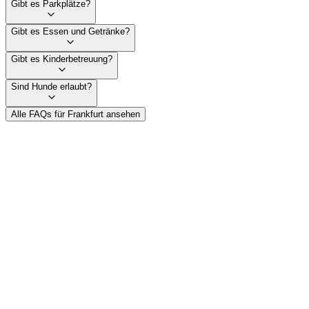
Gibt es Parkplätze?
Gibt es Essen und Getränke?
Gibt es Kinderbetreuung?
Sind Hunde erlaubt?
Alle FAQs für Frankfurt ansehen