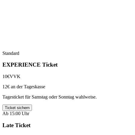
Standard
EXPERIENCE Ticket
10€
VVK
12€ an der Tageskasse
Tagesticket für Samstag oder Sonntag wahlweise.
Ticket sichern
Ab 15:00 Uhr
Late Ticket