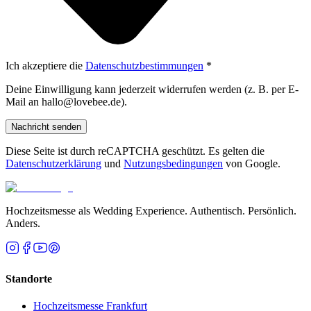
Ich akzeptiere die
Datenschutzbestimmungen
*
Deine Einwilligung kann jederzeit widerrufen werden (z. B. per E-
Mail an hallo@lovebee.de).
Nachricht senden
Diese Seite ist durch reCAPTCHA geschützt. Es gelten die
Datenschutzerklärung
und
Nutzungsbedingungen
von Google.
Hochzeitsmesse als Wedding Experience. Authentisch. Persönlich.
Anders.
Standorte
Hochzeitsmesse Frankfurt