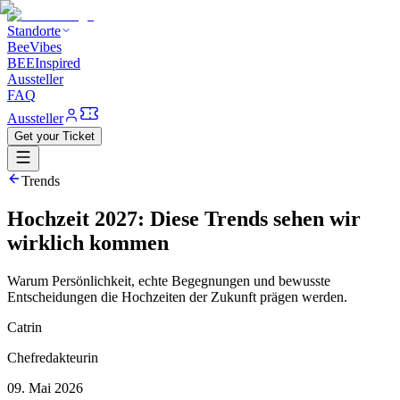
Standorte
BeeVibes
BEEInspired
Aussteller
FAQ
Aussteller
Get your Ticket
Trends
Hochzeit 2027: Diese Trends sehen wir
wirklich kommen
Warum Persönlichkeit, echte Begegnungen und bewusste
Entscheidungen die Hochzeiten der Zukunft prägen werden.
Catrin
Chefredakteurin
09. Mai 2026