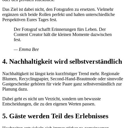
Das Ziel ist dabei nicht, den Fotografen zu ersetzen. Vielmehr
ergänzen sich beide Rollen perfekt und halten unterschiedliche
Perspektiven Eures Tages fest.
Der Fotograf schafft Erinnerungen fürs Leben. Der
Content Creator hält die kleinen Momente dazwischen
fest.
—
Emma Bee
4. Nachhaltigkeit wird selbstverständlich
Nachhaltigkeit ist längst kein kurzfristiger Trend mehr. Regionale
Blumen, Recyclingpapier, Second-Hand-Brautmode oder sinnvolle
Gastgeschenke gehören für viele Paare ganz selbstverständlich zur
Planung dazu.
Dabei geht es nicht um Verzicht, sondern um bewusste
Entscheidungen, die zu den eigenen Werten passen.
5. Gäste werden Teil des Erlebnisses