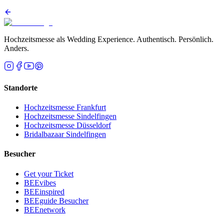
Hochzeitsmesse als Wedding Experience. Authentisch. Persönlich.
Anders.
Standorte
Hochzeitsmesse Frankfurt
Hochzeitsmesse Sindelfingen
Hochzeitsmesse Düsseldorf
Bridalbazaar Sindelfingen
Besucher
Get your Ticket
BEEvibes
BEEinspired
BEEguide Besucher
BEEnetwork