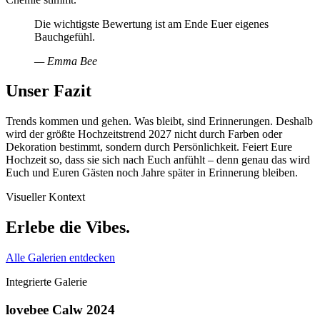
Die wichtigste Bewertung ist am Ende Euer eigenes
Bauchgefühl.
—
Emma Bee
Unser Fazit
Trends kommen und gehen. Was bleibt, sind Erinnerungen. Deshalb
wird der größte Hochzeitstrend 2027 nicht durch Farben oder
Dekoration bestimmt, sondern durch Persönlichkeit. Feiert Eure
Hochzeit so, dass sie sich nach Euch anfühlt – denn genau das wird
Euch und Euren Gästen noch Jahre später in Erinnerung bleiben.
Visueller Kontext
Erlebe die
Vibes
.
Alle Galerien entdecken
Integrierte Galerie
lovebee Calw 2024